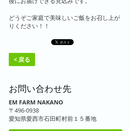
後にお届けできる見込みです。
どうぞご家庭で美味しいご飯をお召し上が
りください！！
< 戻る
お問い合わせ先
EM FARM NAKANO
〒496-0938
愛知県愛西市石田町村前１５番地