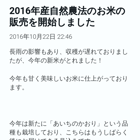
2016年産自然農法のお米の
販売を開始しました
2016年10月22日 22:46
長雨の影響もあり、収穫が遅れておりまし
たが、今年の新米がとれました！
今年も甘く美味しいお米に仕上がっており
ます。
今年は新たに「あいちのかおり」という品
種も栽培しており、こちらはもうしばらく